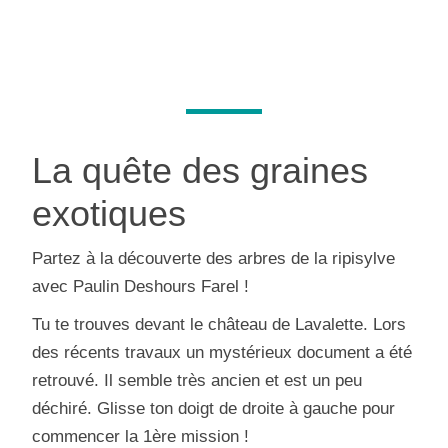
La quête des graines
exotiques
Partez à la découverte des arbres de la ripisylve
avec Paulin Deshours Farel !
Tu te trouves devant le château de Lavalette. Lors
des récents travaux un mystérieux document a été
retrouvé. Il semble très ancien et est un peu
déchiré. Glisse ton doigt de droite à gauche pour
commencer la 1ère mission !