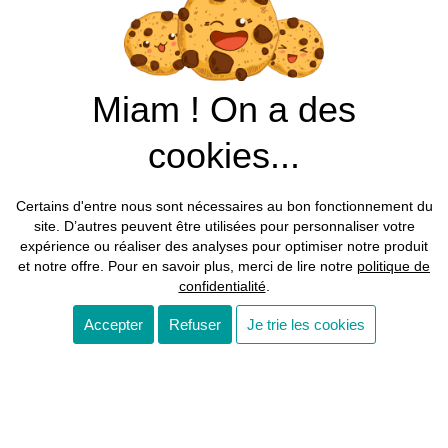
Miam ! On a des
cookies...
Certains d'entre nous sont nécessaires au bon fonctionnement du
site. D’autres peuvent être utilisées pour personnaliser votre
expérience ou réaliser des analyses pour optimiser notre produit
et notre offre. Pour en savoir plus, merci de lire notre
politique de
confidentialité
.
Accepter
Refuser
Je trie les cookies