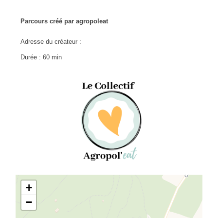
Parcours créé par agropoleat
Adresse du créateur :
Durée : 60 min
+
−