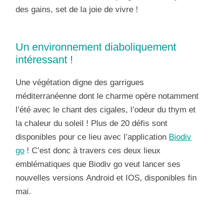
des gains, set de la joie de vivre !
Un environnement diaboliquement
intéressant !
Une végétation digne des garrigues
méditerranéenne dont le charme opère notamment
l’été avec le chant des cigales, l’odeur du thym et
la chaleur du soleil ! Plus de 20 défis sont
disponibles pour ce lieu avec l’application
Biodiv
go
! C’est donc à travers ces deux lieux
emblématiques que Biodiv go veut lancer ses
nouvelles versions Android et IOS, disponibles fin
mai.