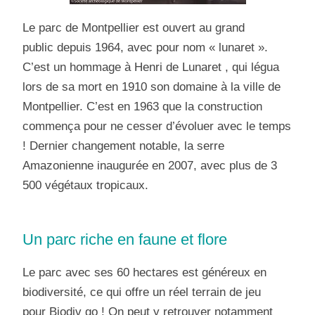
Le parc de Montpellier est ouvert au grand
public depuis 1964, avec pour nom « lunaret ».
C’est un hommage à Henri de Lunaret , qui légua
lors de sa mort en 1910 son domaine à la ville de
Montpellier. C’est en 1963 que la construction
commença pour ne cesser d’évoluer avec le temps
! Dernier changement notable, la serre
Amazonienne inaugurée en 2007, avec plus de 3
500 végétaux tropicaux.
Un parc riche en faune et flore
Le parc avec ses 60 hectares est généreux en
biodiversité, ce qui offre un réel terrain de jeu
pour
Biodiv go
! On peut y retrouver notamment