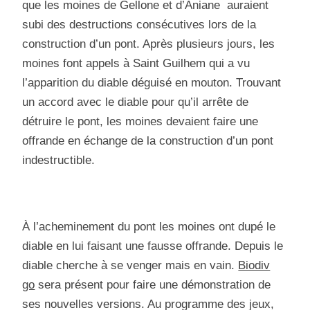
que les moines de Gellone et d’Aniane auraient
subi des destructions consécutives lors de la
construction d’un pont. Après plusieurs jours, les
moines font appels à Saint Guilhem qui a vu
l’apparition du diable déguisé en mouton. Trouvant
un accord avec le diable pour qu’il arrête de
détruire le pont, les moines devaient faire une
offrande en échange de la construction d’un pont
indestructible.
À l’acheminement du pont les moines ont dupé le
diable en lui faisant une fausse offrande. Depuis le
diable cherche à se venger mais en vain.
Biodiv
go
sera présent pour faire une démonstration de
ses nouvelles versions. Au programme des jeux,