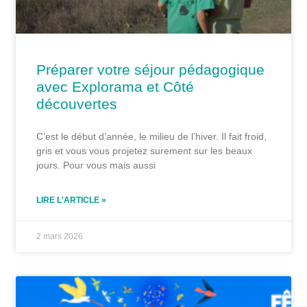
Préparer votre séjour pédagogique
avec Explorama et Côté
découvertes
C’est le début d’année, le milieu de l’hiver. Il fait froid,
gris et vous vous projetez surement sur les beaux
jours. Pour vous mais aussi
LIRE L'ARTICLE »
2 mars 2026