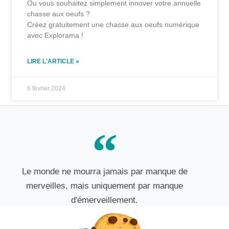
Ou vous souhaitez simplement innover votre annuelle
chasse aux oeufs ?
Créez gratuitement une chasse aux oeufs numérique
avec Explorama !
LIRE L'ARTICLE »
6 février 2024
Le monde ne mourra jamais par manque de
merveilles, mais uniquement par manque
d'émerveillement.
Gilbert Keith Chesterton