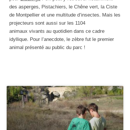
des asperges, Pistachiers, le Chêne vert, la Ciste
de Montpellier et une multitude d’insectes. Mais les
projecteurs sont aussi sur les 1104
animaux vivants au quotidien dans ce cadre
idyllique. Pour l’anecdote, le zèbre fut le premier
animal présenté au public du parc !