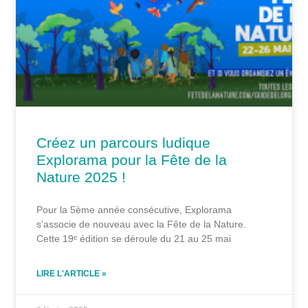
Créez un parcours ludique
Explorama pour la Fête de la
Nature 2025 !
Pour la 5ème année consécutive, Explorama
s’associe de nouveau avec la Fête de la Nature.
Cette 19ᵉ édition se déroule du 21 au 25 mai
LIRE L'ARTICLE »