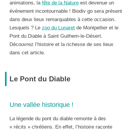
animations, la
fête de la Nature
est devenue un
événement incontournable ! Biodiv go sera présent
dans deux lieux remarquables à cette occasion.
Lesquels ? Le
zoo du Lunaret
de Montpellier et le
Pont du Diable à Saint Guilhem-le-Désert.
Découvrez l’histoire et la richesse de ses lieux
dans cet article.
Le Pont du Diable
Une vallée historique !
La légende du pont du diable remonte à des
« récits » chrétiens. En effet, l’histoire raconte