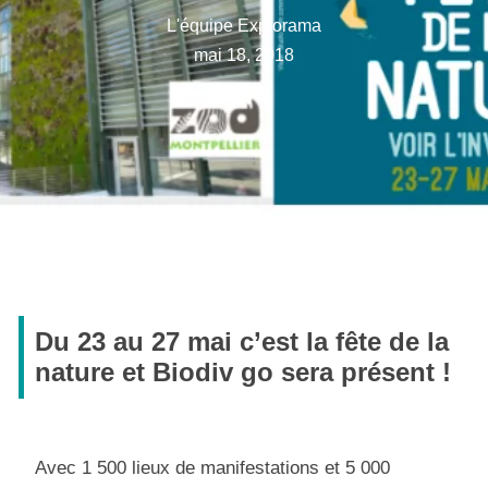
L'équipe Explorama
mai 18, 2018
Du 23 au 27 mai c’est la fête de la
nature et Biodiv go sera présent !
Avec 1 500 lieux de manifestations et 5 000