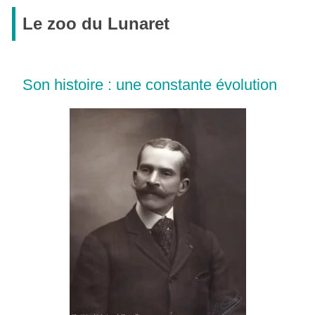
Le zoo du Lunaret
Son histoire : une constante évolution