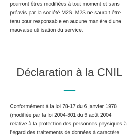
pourront êtres modifiées à tout moment et sans
préavis par la société M2S.
M2S ne saurait être
tenu pour responsable en aucune manière d’une
mauvaise utilisation du service.
Déclaration à la CNIL
Conformément à la loi 78-17 du 6 janvier 1978
(modifiée par la loi 2004-801 du 6 août 2004
relative à la protection des personnes physiques à
l’égard des traitements de données à caractère