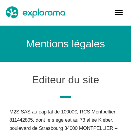
Mentions légales
Editeur du site
M2S SAS
au capital de 10000€, RCS Montpellier
811442805, dont le siège est au 73 allée Kléber,
boulevard de Strasbourg 34000 MONTPELLIER –