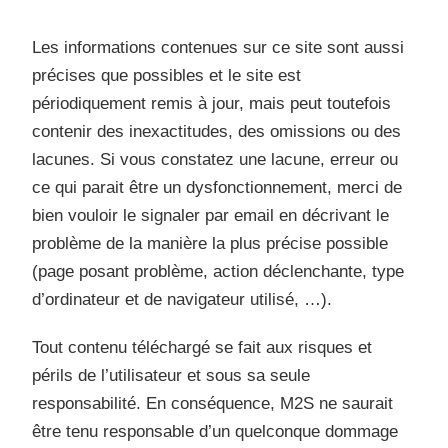
Les informations contenues sur ce site sont aussi
précises que possibles et le site est
périodiquement remis à jour, mais peut toutefois
contenir des inexactitudes, des omissions ou des
lacunes. Si vous constatez une lacune, erreur ou
ce qui parait être un dysfonctionnement, merci de
bien vouloir le signaler par email en décrivant le
problème de la manière la plus précise possible
(page posant problème, action déclenchante, type
d’ordinateur et de navigateur utilisé, …).
Tout contenu téléchargé se fait aux risques et
périls de l’utilisateur et sous sa seule
responsabilité. En conséquence, M2S ne saurait
être tenu responsable d’un quelconque dommage