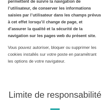
permettent de suivre la navigation de
l’utilisateur, de conserver les informations
saisies par l’utilisateur dans les champs prévus
à cet effet lorsqu’il change de page, et
d’assurer la qualité et la sécurité de la
navigation sur les pages web du présent site.
Vous pouvez autoriser, bloquer ou supprimer les
cookies installés sur votre poste en paramétrant
les options de votre navigateur.
Limite de responsabilité