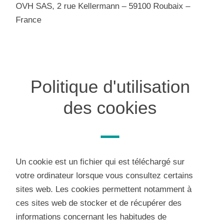
OVH SAS, 2 rue Kellermann – 59100 Roubaix –
France
Politique d'utilisation
des cookies
Un cookie est un fichier qui est téléchargé sur
votre ordinateur lorsque vous consultez certains
sites web. Les cookies permettent notamment à
ces sites web de stocker et de récupérer des
informations concernant les habitudes de