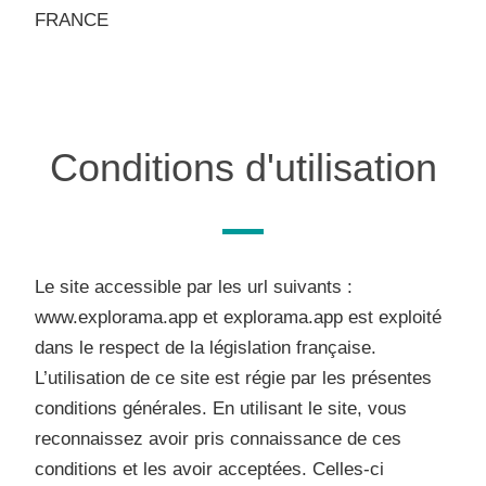
FRANCE
Conditions d'utilisation
Le site accessible par les url suivants :
www.explorama.app et explorama.app est exploité
dans le respect de la législation française.
L’utilisation de ce site est régie par les présentes
conditions générales. En utilisant le site, vous
reconnaissez avoir pris connaissance de ces
conditions et les avoir acceptées. Celles-ci