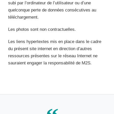
subi par l’ordinateur de l’utilisateur ou d’une
quelconque perte de données consécutives au
téléchargement.
Les photos sont non contractuelles.
Les liens hypertextes mis en place dans le cadre
du présent site internet en direction d’autres
ressources présentes sur le réseau Internet ne
sauraient engager la responsabilité de M2S.