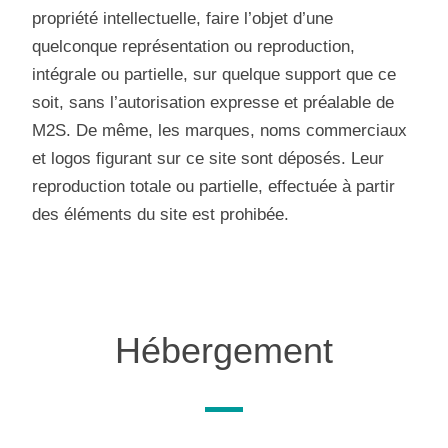
propriété intellectuelle, faire l’objet d’une
quelconque représentation ou reproduction,
intégrale ou partielle, sur quelque support que ce
soit, sans l’autorisation expresse et préalable de
M2S. De même, les marques, noms commerciaux
et logos figurant sur ce site sont déposés. Leur
reproduction totale ou partielle, effectuée à partir
des éléments du site est prohibée.
Hébergement