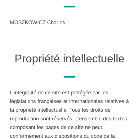
MOSZKOWICZ Charles
Propriété intellectuelle
L’intégralité de ce site est protégée par les
législations françaises et internationales relatives à
la propriété intellectuelle. Tous les droits de
reproduction sont réservés. L’ensemble des textes
composant les pages de ce site ne peut,
conformément aux dispositions du code de la