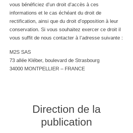
vous bénéficiez d’un droit d’accès à ces
informations et le cas échéant du droit de
rectification, ainsi que du droit d’opposition à leur
conservation. Si vous souhaitez exercer ce droit il
vous suffit de nous contacter à l’adresse suivante :
M2S SAS
73 allée Kléber, boulevard de Strasbourg
34000 MONTPELLIER – FRANCE
Direction de la
publication