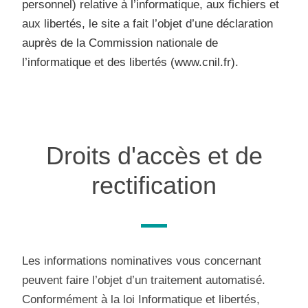
personnel) relative à l’informatique, aux fichiers et
aux libertés, le site a fait l’objet d’une déclaration
auprès de la Commission nationale de
l’informatique et des libertés (www.cnil.fr).
Droits d'accès et de
rectification
Les informations nominatives vous concernant
peuvent faire l’objet d’un traitement automatisé.
Conformément à la loi Informatique et libertés,