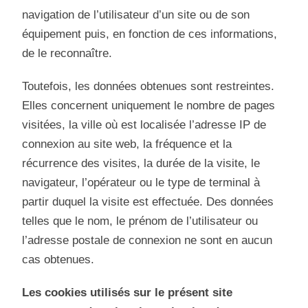
navigation de l’utilisateur d’un site ou de son
équipement puis, en fonction de ces informations,
de le reconnaître.
Toutefois, les données obtenues sont restreintes.
Elles concernent uniquement le nombre de pages
visitées, la ville où est localisée l’adresse IP de
connexion au site web, la fréquence et la
récurrence des visites, la durée de la visite, le
navigateur, l’opérateur ou le type de terminal à
partir duquel la visite est effectuée. Des données
telles que le nom, le prénom de l’utilisateur ou
l’adresse postale de connexion ne sont en aucun
cas obtenues.
Les cookies utilisés sur le présent site