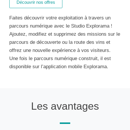
Découvrir nos offres
Faites découvrir votre exploitation à travers un
parcours numérique avec le Studio Explorama !
Ajoutez, modifiez et supprimez des missions sur le
parcours de découverte ou la route des vins et
offrez une nouvelle expérience à vos visiteurs.
Une fois le parcours numérique construit, il est
disponible sur l’application mobile Explorama.
Les avantages