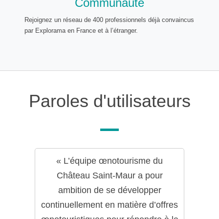
Communauté
Rejoignez un réseau de 400 professionnels déjà convaincus
par Explorama en France et à l’étranger.
Paroles d'utilisateurs
« L’équipe œnotourisme du
Château Saint-Maur a pour
ambition de se développer
continuellement en matière d’offres