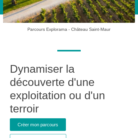
Parcours Explorama - Château Saint-Maur
Dynamiser la
découverte d'une
exploitation ou d'un
terroir
Créer mon parcours