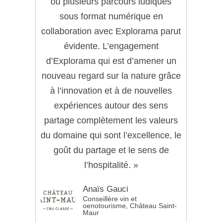
ou plusieurs parcours ludiques
sous format numérique en
collaboration avec Explorama parut
évidente. L’engagement
d’Explorama qui est d’amener un
nouveau regard sur la nature grâce
à l’innovation et à de nouvelles
expériences autour des sens
partage complètement les valeurs
du domaine qui sont l’excellence, le
goût du partage et le sens de
l’hospitalité. »
Anaïs Gauci
Conseillère vin et
oenotourisme, Château Saint-
Maur