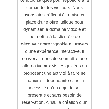
œnotouristiques pour répondre à la
demande des visiteurs. Nous
avons ainsi réfléchi à la mise en
place d’une offre ludique pour
dynamiser le domaine viticole et
permettre à la clientèle de
découvrir notre vignoble au travers
d’une expérience interactive. Il
convenait donc de soumettre une
alternative aux visites guidées en
proposant une activité à faire de
manière indépendante sans la
nécessité qu’un.e guide soit
présent.e et sans besoin de
réservation. Ainsi, la création d’un