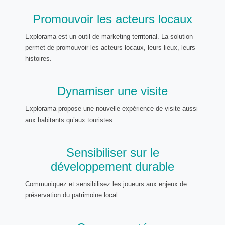
Promouvoir les acteurs locaux
Explorama est un outil de marketing territorial. La solution
permet de promouvoir les acteurs locaux, leurs lieux, leurs
histoires.
Dynamiser une visite
Explorama propose une nouvelle expérience de visite aussi
aux habitants qu’aux touristes.
Sensibiliser sur le
développement durable
Communiquez et sensibilisez les joueurs aux enjeux de
préservation du patrimoine local.