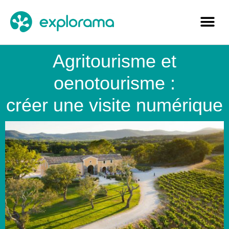
Agritourisme et
oenotourisme :
créer une visite numérique