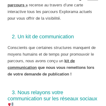
parcours »
recense au travers d’une carte
interactive tous les parcours Explorama actuels
pour vous offrir de la visibilité.
2. Un kit de communication
Conscients que certaines structures manquent de
moyens humains et de temps pour promouvoir le
parcours, nous avons conçu un
kit de
communication
que nous vous remettons lors
de votre demande de publication !
3. Nous relayons votre
communication sur les réseaux sociaux