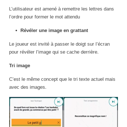
L’utilisateur est amené à remettre les lettres dans
l’ordre pour former le mot attendu
Révéler une image en grattant
Le joueur est invité à passer le doigt sur l’écran
pour révéler l’image qui se cache derrière.
Tri image
C’est le même concept que le tri texte actuel mais
avec des images.