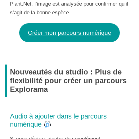
Plant.Net, l’image est analysée pour confirmer qu’il
s’agit de la bonne espèce.
Créer mon parcours numérique
Nouveautés du studio : Plus de
flexibilité pour créer un parcours
Explorama
Audio à ajouter dans le parcours
numérique
Si vous désirez ajouter du complément