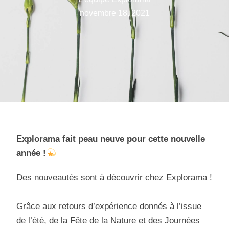
novembre 18, 2021
Explorama fait peau neuve pour cette nouvelle
année !
Des nouveautés sont à découvrir chez Explorama !
Grâce aux retours d’expérience donnés à l’issue
de l’été, de la
Fête de la Nature
et des
Journées