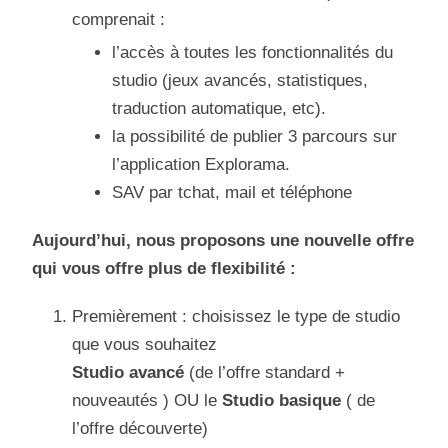
comprenait :
l’accès à toutes les fonctionnalités du
studio (jeux avancés, statistiques,
traduction automatique, etc).
la possibilité de publier 3 parcours sur
l’application Explorama.
SAV par tchat, mail et téléphone
Aujourd’hui, nous proposons une nouvelle offre
qui vous offre plus de flexibilité :
Premièrement : choisissez le type de studio
que vous souhaitez
Studio avancé
(de l’offre standard +
nouveautés ) OU le
Studio basique
( de
l’offre découverte)