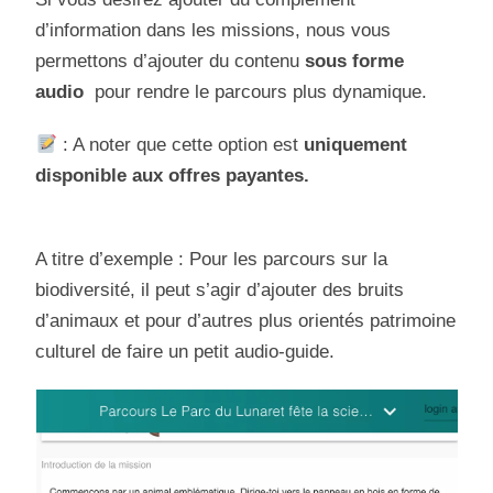
d’information dans les missions, nous vous
permettons d’ajouter du contenu
sous forme
audio
pour rendre le parcours plus dynamique.
: A noter que cette option est
uniquement
disponible
aux offres paya
ntes.
A titre d’exemple : Pour les parcours sur la
biodiversité, il peut s’agir d’ajouter des bruits
d’animaux et pour d’autres plus orientés patrimoine
culturel de faire un petit audio-guide.