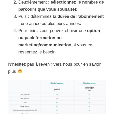
Deuxièmement :
sélectionnez le nombre de
parcours que vous souhaitez
Puis : déterminez l
a durée de l’abonnement
; une année ou plusieurs années.
Pour finir : vous pouvez choisir une
option
ou pack formation ou
marketing/communication
si vous en
ressentez le besoin
N’hésitez pas à revenir vers nous pour en savoir
plus