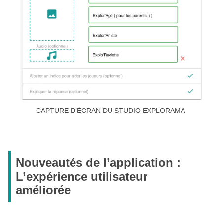
CAPTURE D’ÉCRAN DU STUDIO EXPLORAMA
Nouveautés de l’application :
L’expérience utilisateur
améliorée