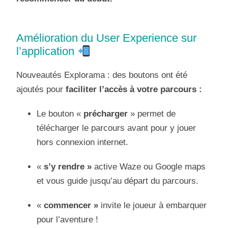
Amélioration du User Experience sur
l’application
Nouveautés Explorama : des boutons ont été
ajoutés pour
faciliter l’accès à votre parcours :
Le bouton «
précharger
» permet de
télécharger le parcours avant pour y jouer
hors connexion internet.
«
s’y rendre »
active Waze ou Google maps
et vous guide jusqu’au départ du parcours.
«
commencer »
invite le joueur à embarquer
pour l’aventure !