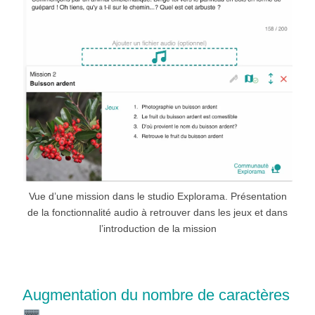
Vue d’une mission dans le studio Explorama. Présentation
de la fonctionnalité audio à retrouver dans les jeux et dans
l’introduction de la mission
Augmentation du nombre de caractères