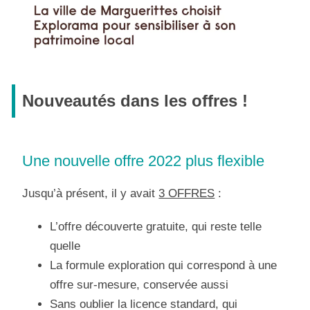
Nouveautés dans les offres !
Une nouvelle offre 2022 plus flexible
Jusqu’à présent, il y avait
3 OFFRES
:
L’offre découverte gratuite, qui reste telle
quelle
La formule exploration qui correspond à une
offre sur-mesure, conservée aussi
Sans oublier la licence standard, qui