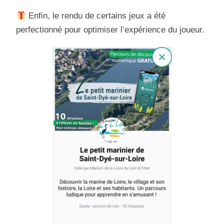
Enfin, le rendu de certains jeux a été
perfectionné pour optimiser l’expérience du joueur.