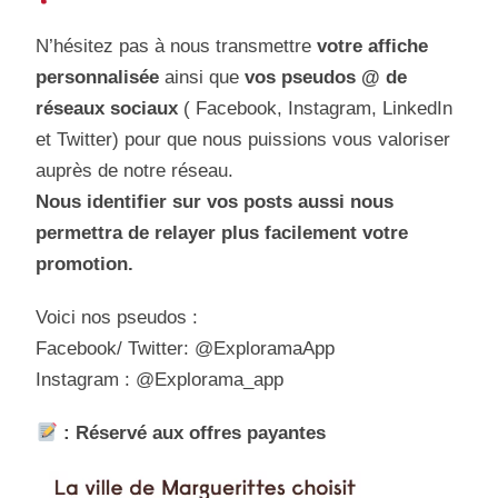
N’hésitez pas à nous transmettre
votre affiche
personnalisée
ainsi que
vos pseudos @ de
réseaux sociaux
( Facebook, Instagram, LinkedIn
et Twitter) pour que nous puissions vous valoriser
auprès de notre réseau.
Nous identifier sur vos posts aussi nous
permettra de relayer plus facilement votre
promotion.
Voici nos pseudos :
Facebook/ Twitter: @ExploramaApp
Instagram : @Explorama_app
: Réservé aux offres payantes