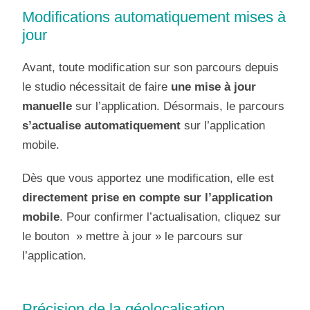
Modifications automatiquement mises à
jour
Avant, toute modification sur son parcours depuis
le studio nécessitait de faire
une mise à jour
manuelle
sur l’application. Désormais, le parcours
s’actualise automatiquement
sur l’application
mobile.
Dès que vous apportez une modification, elle est
directement prise en compte sur l’application
mobile
. Pour confirmer l’actualisation, cliquez sur
le bouton » mettre à jour » le parcours sur
l’application.
Précision de la géolocalisation