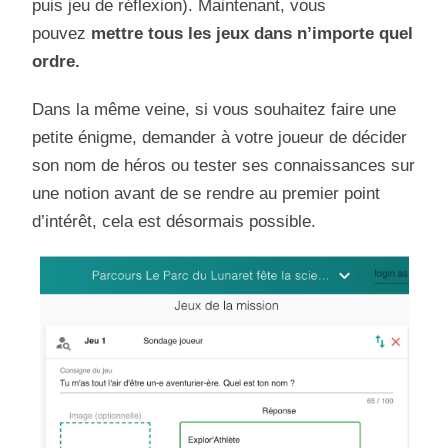
puis jeu de réflexion). Maintenant, vous
pouvez
mettre tous les jeux dans n’importe quel
ordre.
Dans la même veine, si vous souhaitez faire une
petite énigme, demander à votre joueur de décider
son nom de héros ou tester ses connaissances sur
une notion avant de se rendre au premier point
d’intérêt, cela est désormais possible.