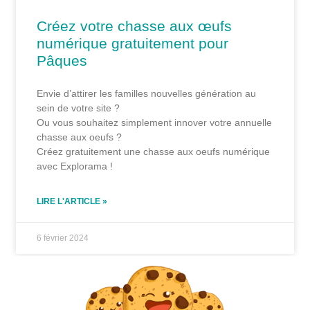
Créez votre chasse aux œufs
numérique gratuitement pour
Pâques
Envie d’attirer les familles nouvelles génération au
sein de votre site ?
Ou vous souhaitez simplement innover votre annuelle
chasse aux oeufs ?
Créez gratuitement une chasse aux oeufs numérique
avec Explorama !
LIRE L'ARTICLE »
6 février 2024