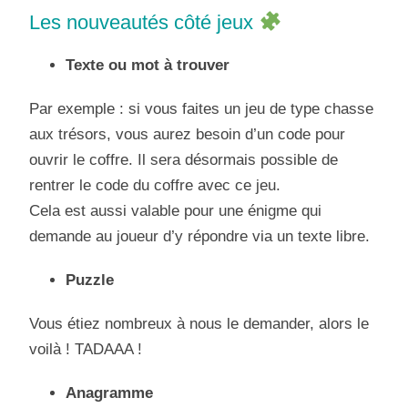
Les nouveautés côté jeux
Texte ou mot à trouver
Par exemple : si vous faites un jeu de type chasse
aux trésors, vous aurez besoin d’un code pour
ouvrir le coffre. Il sera désormais possible de
rentrer le code du coffre avec ce jeu.
Cela est aussi valable pour une énigme qui
demande au joueur d’y répondre via un texte libre.
Puzzle
Vous étiez nombreux à nous le demander, alors le
voilà ! TADAAA !
Anagramme