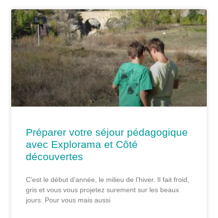
Préparer votre séjour pédagogique
avec Explorama et Côté
découvertes
C’est le début d’année, le milieu de l’hiver. Il fait froid,
gris et vous vous projetez surement sur les beaux
jours. Pour vous mais aussi