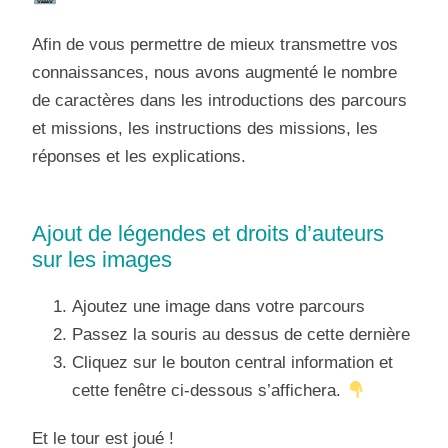
Afin de vous permettre de mieux transmettre vos
connaissances, nous avons augmenté le nombre
de caractères dans les introductions des parcours
et missions, les instructions des missions, les
réponses et les explications.
Ajout de légendes et droits d’auteurs
sur les images
Ajoutez une image dans votre parcours
Passez la souris au dessus de cette dernière
Cliquez sur le bouton central information et
cette fenêtre ci-dessous s’affichera.
Et le tour est joué !