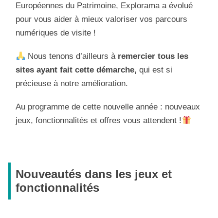
Européennes du Patrimoine,
Explorama a évolué
pour vous aider à mieux valoriser vos parcours
numériques de visite !
Nous tenons d’ailleurs à
remercier tous les
sites ayant fait cette démarche,
qui est si
précieuse à notre amélioration.
Au programme de cette nouvelle année : nouveaux
jeux, fonctionnalités et offres vous attendent !
Nouveautés dans les jeux et
fonctionnalités