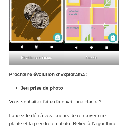
Révéler une image
Puzzle
Prochaine évolution d’Explorama :
Jeu prise de photo
Vous souhaitez faire découvrir une plante ?
Lancez le défi à vos joueurs de retrouver une
plante et la prendre en photo. Reliée à l’algorithme