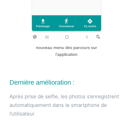
nouveau menu des parcours sur
l’application
Dernière amélioration :
Après prise de selfie, les photos s’enregistrent
automatiquement dans le smartphone de
l’utilisateur