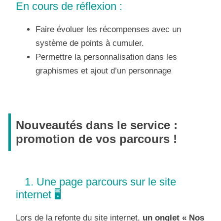
En cours de réflexion :
Faire évoluer les récompenses avec un
système de points à cumuler.
Permettre la personnalisation dans les
graphismes et ajout d’un personnage
Nouveautés dans le service :
promotion de vos parcours !
1. Une page parcours sur le site
internet 🖥
Lors de la refonte du site internet,
un onglet
« Nos