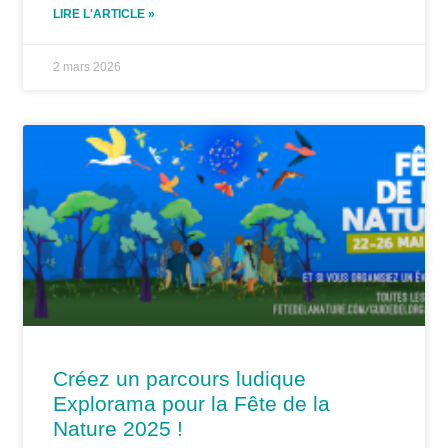
LIRE L'ARTICLE »
2 mars 2026
Créez un parcours ludique
Explorama pour la Fête de la
Nature 2025 !