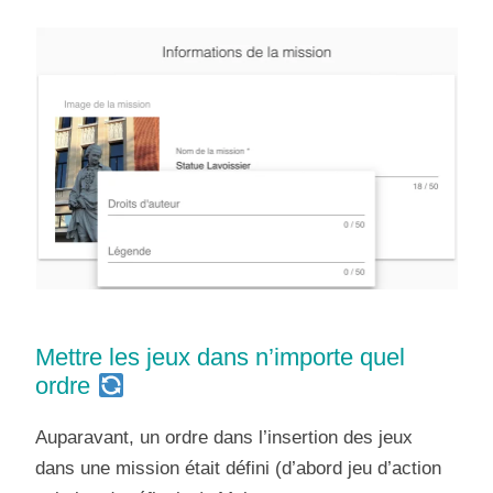
Mettre les jeux dans n’importe quel
ordre
Auparavant, un ordre dans l’insertion des jeux
dans une mission était défini (d’abord jeu d’action