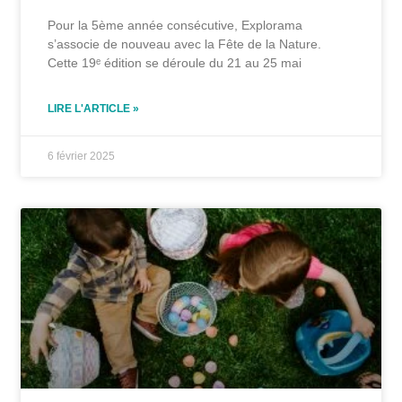
Pour la 5ème année consécutive, Explorama
s’associe de nouveau avec la Fête de la Nature.
Cette 19ᵉ édition se déroule du 21 au 25 mai
LIRE L'ARTICLE »
6 février 2025