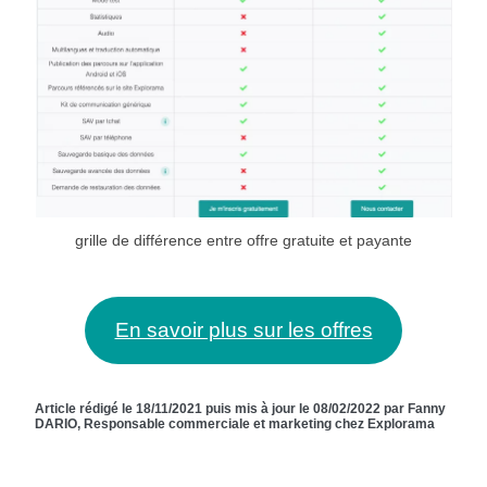
grille de différence entre offre gratuite et payante
En savoir plus sur les offres
Article rédigé le 18/11/2021 puis mis à jour le 08/02/2022 par Fanny
DARIO, Responsable commerciale et marketing chez Explorama