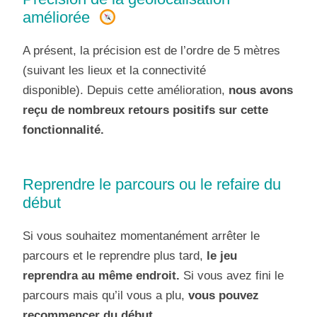
améliorée
A présent, la précision est de l’ordre de 5 mètres
(suivant les lieux et la connectivité
disponible). Depuis cette amélioration,
nous avons
reçu de nombreux retours positifs sur cette
fonctionnalité.
Reprendre le parcours ou le refaire du
début
Si vous souhaitez momentanément arrêter le
parcours et le reprendre plus tard,
le jeu
reprendra au même endroit.
Si vous avez fini le
parcours mais qu’il vous a plu,
vous pouvez
recommencer du début.