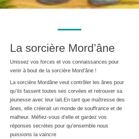
La sorcière Mord’âne
Unissez vos forces et vos connaissances pour
venir à bout de la sorcière Mord’âne !
La sorcière Mordâne veut contrôler les ânes pour
qu’ils fassent toutes ses corvées et retrouver sa
jeunesse avec leur lait.En tant que maîtresse des
ânes, elle créerait un monde de souffrance et de
malheur. Méfiez-vous d’elle et gardez vos
réponses secrètes pour qu’ensemble nous
puissions la vaincre