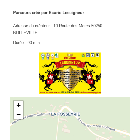
Parcours créé par Ecurie Leseigneur
Adresse du créateur : 10 Route des Mares 50250
BOLLEVILLE
Durée : 90 min
+
−