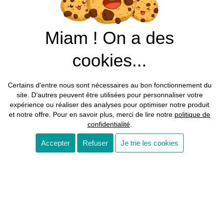
Miam ! On a des
cookies...
Certains d'entre nous sont nécessaires au bon fonctionnement du
site. D’autres peuvent être utilisées pour personnaliser votre
expérience ou réaliser des analyses pour optimiser notre produit
et notre offre. Pour en savoir plus, merci de lire notre
politique de
confidentialité
.
Accepter
Refuser
Je trie les cookies