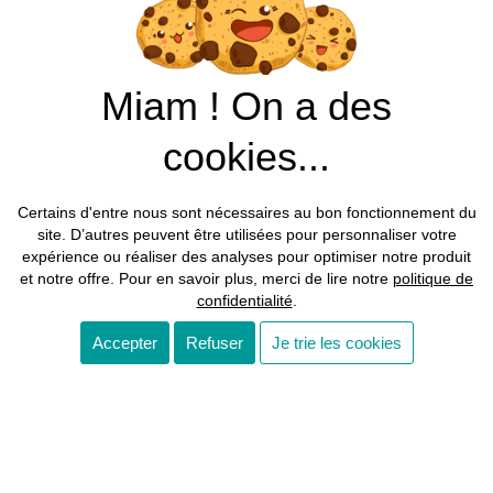
Miam ! On a des
cookies...
Certains d'entre nous sont nécessaires au bon fonctionnement du
site. D’autres peuvent être utilisées pour personnaliser votre
expérience ou réaliser des analyses pour optimiser notre produit
et notre offre. Pour en savoir plus, merci de lire notre
politique de
confidentialité
.
Accepter
Refuser
Je trie les cookies