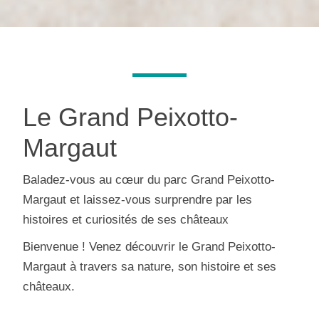
Le Grand Peixotto-
Margaut
Baladez-vous au cœur du parc Grand Peixotto-
Margaut et laissez-vous surprendre par les
histoires et curiosités de ses châteaux
Bienvenue ! Venez découvrir le Grand Peixotto-
Margaut à travers sa nature, son histoire et ses
châteaux.