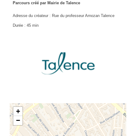
Parcours créé par Mairie de Talence
Adresse du créateur : Rue du professeur Arnozan Talence
Durée : 45 min
+
−