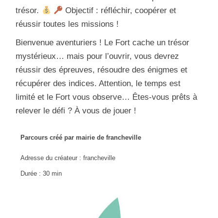
trésor.
Objectif : réfléchir, coopérer et
réussir toutes les missions !
Bienvenue aventuriers ! Le Fort cache un trésor
mystérieux… mais pour l’ouvrir, vous devrez
réussir des épreuves, résoudre des énigmes et
récupérer des indices. Attention, le temps est
limité et le Fort vous observe… Êtes-vous prêts à
relever le défi ? À vous de jouer !
Parcours créé par mairie de francheville
Adresse du créateur : francheville
Durée : 30 min