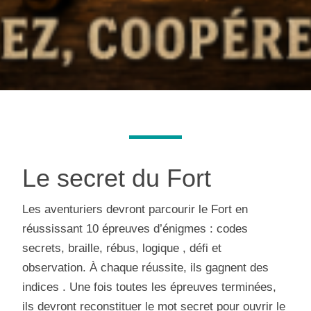
Le secret du Fort
Les aventuriers devront parcourir le Fort en
réussissant 10 épreuves d’énigmes : codes
secrets, braille, rébus, logique , défi et
observation. À chaque réussite, ils gagnent des
indices . Une fois toutes les épreuves terminées,
ils devront reconstituer le mot secret pour ouvrir le