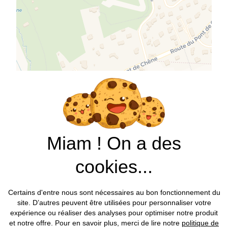
Miam ! On a des
cookies...
Certains d'entre nous sont nécessaires au bon fonctionnement du
site. D’autres peuvent être utilisées pour personnaliser votre
expérience ou réaliser des analyses pour optimiser notre produit
et notre offre. Pour en savoir plus, merci de lire notre
politique de