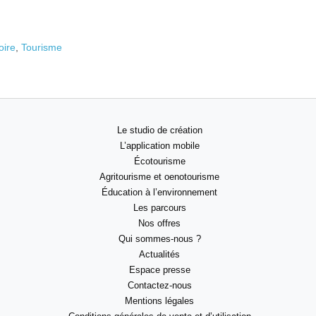
oire
,
Tourisme
Le studio de création
L’application mobile
Écotourisme
Agritourisme et oenotourisme
Éducation à l’environnement
Les parcours
Nos offres
Qui sommes-nous ?
Actualités
Espace presse
Contactez-nous
Mentions légales