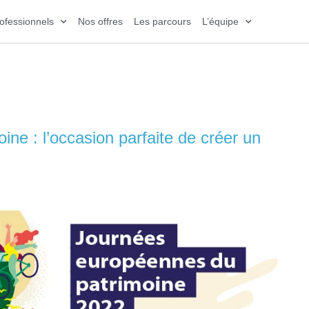
ofessionnels
Nos offres
Les parcours
L’équipe
uropéennes du patrimoine
ne : l’occasion parfaite de créer un