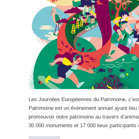
Les Journées Européennes du Patrimoine, c’est
Patrimoine est un évènement annuel ayant lieu 
promouvoir notre patrimoine au travers d’anim
30 000 monuments et 17 000 lieux participants 