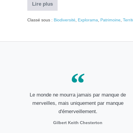
Lire plus
Classé sous :
Biodiversité
,
Explorama
,
Patrimoine
,
Territ
Le monde ne mourra jamais par manque de
merveilles, mais uniquement par manque
d'émerveillement.
Gilbert Keith Chesterton