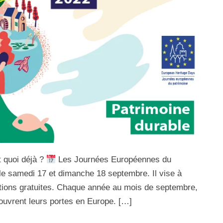
 quoi déjà ?
Les Journées Européennes du
le samedi 17 et dimanche 18 septembre. Il vise à
ations gratuites. Chaque année au mois de septembre,
ouvrent leurs portes en Europe. […]