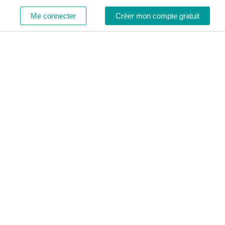
Me connecter
Créer mon compte gratuit