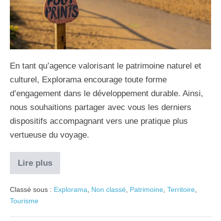
En tant qu’agence valorisant le patrimoine naturel et
culturel, Explorama encourage toute forme
d’engagement dans le développement durable. Ainsi,
nous souhaitions partager avec vous les derniers
dispositifs accompagnant vers une pratique plus
vertueuse du voyage.
Lire plus
Classé sous :
Explorama
,
Non classé
,
Patrimoine
,
Territoire
,
Tourisme