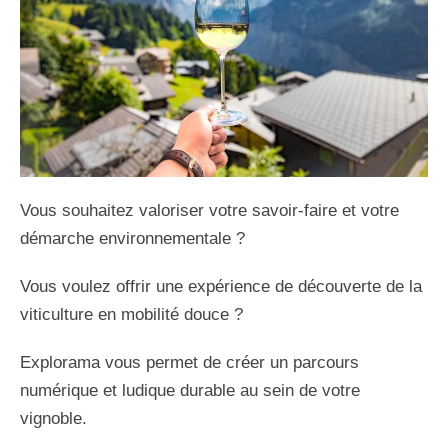
Vous souhaitez valoriser votre savoir-faire et votre
démarche environnementale ?
Vous voulez offrir une expérience de découverte de la
viticulture en mobilité douce ?
Explorama vous permet de créer un parcours
numérique et ludique durable au sein de votre
vignoble.