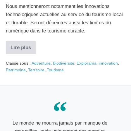
Nous mentionneront notamment les innovations
technologiques actuelles au service du tourisme local
et durable. Seront dépeintes aussi les limites du
numérique dans le tourisme durable.
Lire plus
Classé sous :
Adventure
,
Biodiversité
,
Explorama
,
innovation
,
Patrimoine
,
Territoire
,
Tourisme
Le monde ne mourra jamais par manque de