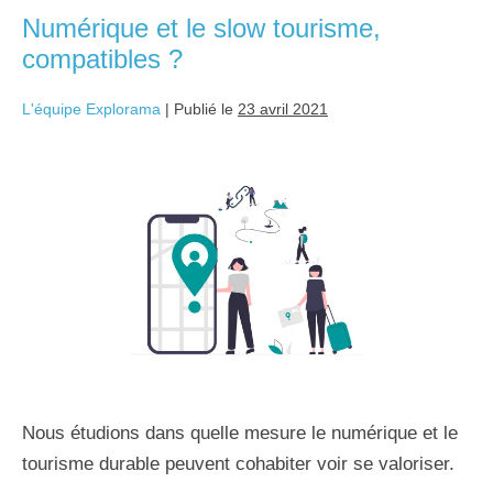
Numérique et le slow tourisme,
compatibles ?
L'équipe Explorama
|
Publié le
23 avril 2021
Nous étudions dans quelle mesure le numérique et le
tourisme durable peuvent cohabiter voir se valoriser.