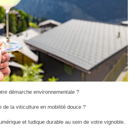
 votre démarche environnementale ?
de la viticulture en mobilité douce ?
érique et ludique durable au sein de votre vignoble.