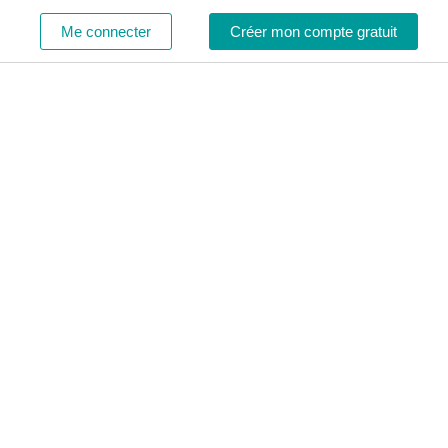
Me connecter
Créer mon compte gratuit