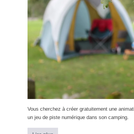
Vous cherchez à créer gratuitement une animati
un jeu de piste numérique dans son camping.