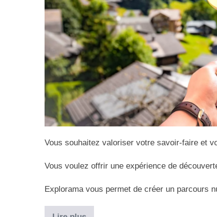
Vous souhaitez valoriser votre savoir-faire et
Vous voulez offrir une expérience de découverte 
Explorama vous permet de créer un parcours num
Lire plus