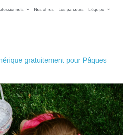
ofessionnels
Nos offres
Les parcours
L’équipe
érique gratuitement pour Pâques