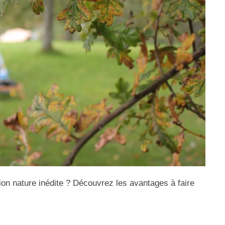
on nature inédite ? Découvrez les avantages à faire