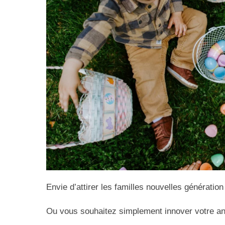
Envie d’attirer les familles nouvelles génération
Ou vous souhaitez simplement innover votre an