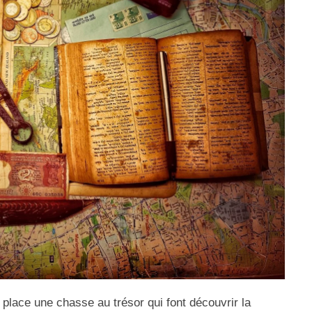
 place une chasse au trésor qui font découvrir la