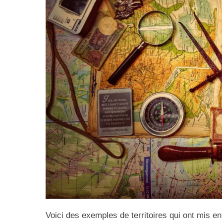
Voici des exemples de territoires qui ont mis en