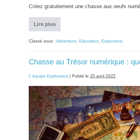
Créez gratuitement une chasse aux oeufs numé
Lire plus
Classé sous :
Adventure
,
Education
,
Explorama
Chasse au Trésor numérique : q
L'équipe Explorama
|
Publié le
25 avril 2022