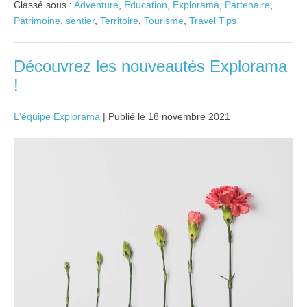
Classé sous :
Adventure
,
Education
,
Explorama
,
Partenaire
,
Patrimoine
,
sentier
,
Territoire
,
Tourisme
,
Travel Tips
Découvrez les nouveautés Explorama
!
L'équipe Explorama
|
Publié le
18 novembre 2021