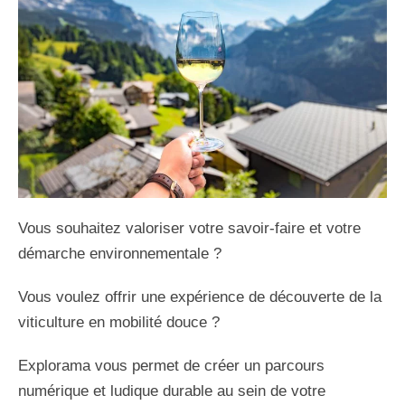
Vous souhaitez valoriser votre savoir-faire et votre
démarche environnementale ?
Vous voulez offrir une expérience de découverte de la
viticulture en mobilité douce ?
Explorama vous permet de créer un parcours
numérique et ludique durable au sein de votre