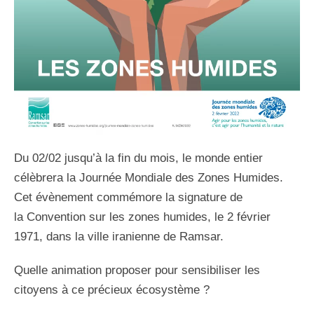
Du 02/02 jusqu’à la fin du mois, le monde entier
célèbrera la Journée Mondiale des Zones Humides.
Cet évènement commémore la signature de
la Convention sur les zones humides, le 2 février
1971, dans la ville iranienne de Ramsar.
Quelle animation proposer pour sensibiliser les
citoyens à ce précieux écosystème ?