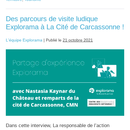
Des parcours de visite ludique
Explorama à La Cité de Carcassonne !
L'équipe Explorama
|
Publié le
21 octobre 2021
Dans cette interview, La responsable de l’action