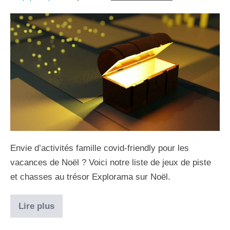
Envie d’activités famille covid-friendly pour les
vacances de Noël ? Voici notre liste de jeux de piste
et chasses au trésor Explorama sur Noël.
Lire plus