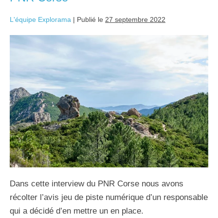
L'équipe Explorama
|
Publié le
27 septembre 2022
Dans cette interview du PNR Corse nous avons
récolter l’avis jeu de piste numérique d’un responsable
qui a décidé d’en mettre un en place.