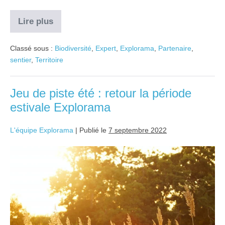
Lire plus
Classé sous :
Biodiversité
,
Expert
,
Explorama
,
Partenaire
,
sentier
,
Territoire
Jeu de piste été : retour la période
estivale Explorama
L'équipe Explorama
|
Publié le
7 septembre 2022