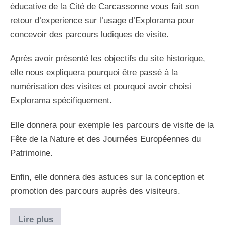
éducative de la Cité de Carcassonne vous fait son
retour d’experience sur l’usage d’Explorama pour
concevoir des parcours ludiques de visite.
Après avoir présenté les objectifs du site historique,
elle nous expliquera pourquoi être passé à la
numérisation des visites et pourquoi avoir choisi
Explorama spécifiquement.
Elle donnera pour exemple les parcours de visite de la
Fête de la Nature et des Journées Européennes du
Patrimoine.
Enfin, elle donnera des astuces sur la conception et
promotion des parcours auprès des visiteurs.
Lire plus