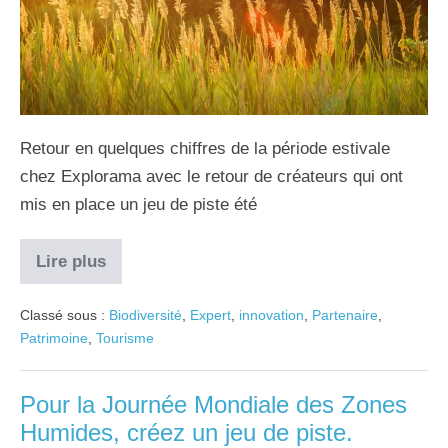
Retour en quelques chiffres de la période estivale
chez Explorama avec le retour de créateurs qui ont
mis en place un jeu de piste été
Lire plus
Classé sous :
Biodiversité
,
Expert
,
innovation
,
Partenaire
,
Patrimoine
,
Tourisme
Pour la Journée Mondiale des Zones
Humides, créez un jeu de piste.