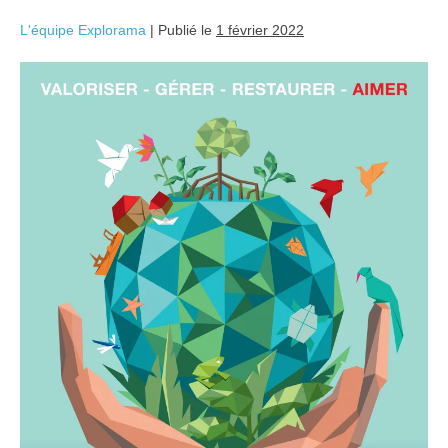
L'équipe Explorama
|
Publié le
1 février 2022