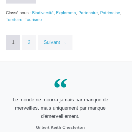
Classé sous :
Biodiversité
,
Explorama
,
Partenaire
,
Patrimoine
,
Territoire
,
Tourisme
1
2
Suivant →
Le monde ne mourra jamais par manque de
merveilles, mais uniquement par manque
d'émerveillement.
Gilbert Keith Chesterton