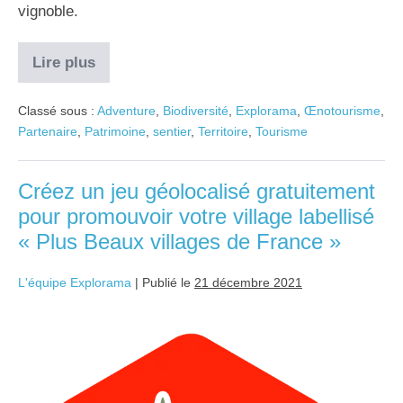
vignoble.
Lire plus
Classé sous :
Adventure
,
Biodiversité
,
Explorama
,
Œnotourisme
,
Partenaire
,
Patrimoine
,
sentier
,
Territoire
,
Tourisme
Créez un jeu géolocalisé gratuitement
pour promouvoir votre village labellisé
« Plus Beaux villages de France »
L'équipe Explorama
|
Publié le
21 décembre 2021