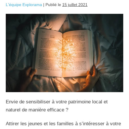
L'équipe Explorama
|
Publié le
15 juillet 2021
Envie de sensibiliser à votre patrimoine local et
naturel de manière efficace ?
Attirer les jeunes et les familles à s’intéresser à votre