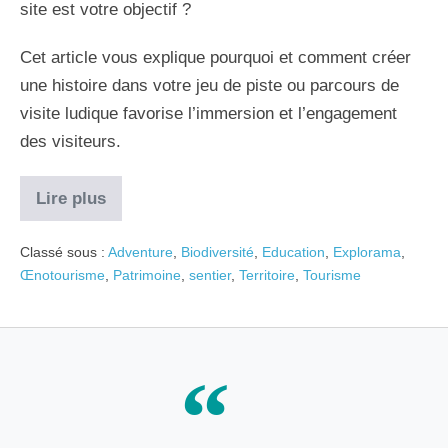
site est votre objectif ?
Cet article vous explique pourquoi et comment créer
une histoire dans votre jeu de piste ou parcours de
visite ludique favorise l’immersion et l’engagement
des visiteurs.
Lire plus
Classé sous :
Adventure
,
Biodiversité
,
Education
,
Explorama
,
Œnotourisme
,
Patrimoine
,
sentier
,
Territoire
,
Tourisme