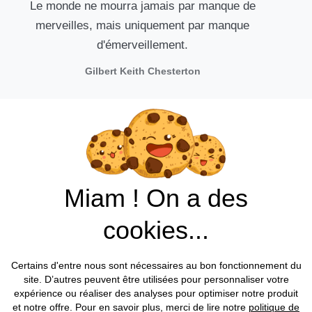
Le monde ne mourra jamais par manque de
merveilles, mais uniquement par manque
d'émerveillement.
Gilbert Keith Chesterton
Nous contacter / prendre rdv
Miam ! On a des
cookies...
Made by EXPLORAMA, 2023 All rights reserved​
Certains d'entre nous sont nécessaires au bon fonctionnement du
site. D’autres peuvent être utilisées pour personnaliser votre
expérience ou réaliser des analyses pour optimiser notre produit
et notre offre. Pour en savoir plus, merci de lire notre
politique de