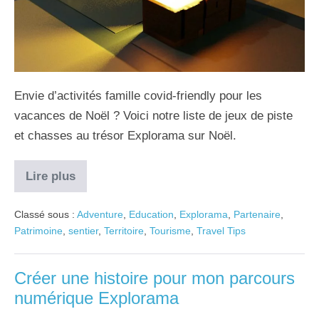
Envie d’activités famille covid-friendly pour les
vacances de Noël ? Voici notre liste de jeux de piste
et chasses au trésor Explorama sur Noël.
Lire plus
Classé sous :
Adventure
,
Education
,
Explorama
,
Partenaire
,
Patrimoine
,
sentier
,
Territoire
,
Tourisme
,
Travel Tips
Créer une histoire pour mon parcours
numérique Explorama