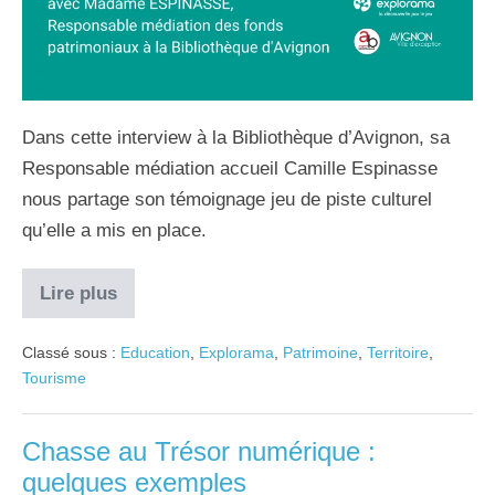
Dans cette interview à la Bibliothèque d’Avignon, sa
Responsable médiation accueil Camille Espinasse
nous partage son témoignage jeu de piste culturel
qu’elle a mis en place.
Lire plus
Classé sous :
Education
,
Explorama
,
Patrimoine
,
Territoire
,
Tourisme
Chasse au Trésor numérique :
quelques exemples