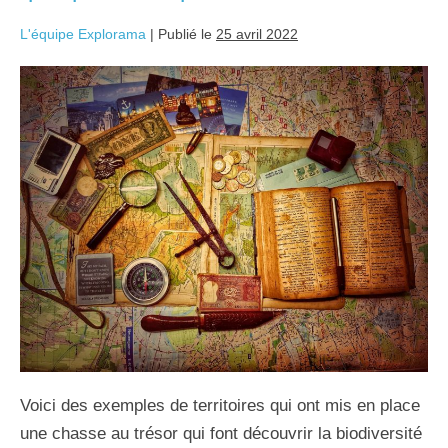
L'équipe Explorama
|
Publié le
25 avril 2022
Voici des exemples de territoires qui ont mis en place
une chasse au trésor qui font découvrir la biodiversité